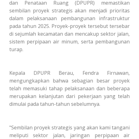
dan Penataan Ruang (DPUPR) memastikan
sembilan proyek strategis akan menjadi prioritas
dalam pelaksanaan pembangunan infrastruktur
pada tahun 2025. Proyek-proyek tersebut tersebar
di sejumlah kecamatan dan mencakup sektor jalan,
sistem perpipaan air minum, serta pembangunan
turap.
Kepala DPUPR Berau, Fendra Firnawan,
mengungkapkan bahwa sebagian besar proyek
telah memasuki tahap pelaksanaan dan beberapa
merupakan kelanjutan dari pekerjaan yang telah
dimulai pada tahun-tahun sebelumnya.
"Sembilan proyek strategis yang akan kami tangani
meliputi sektor jalan, jaringan perpipaan air