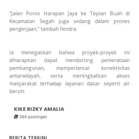
"Jalan Poros Harapan Jaya ke Tepian Buah di
Kecamatan Segah juga sedang dalam proses
pengerjaan," tambah Fendra.
Ia menegaskan bahwa proyek-proyek ini
diharapkan dapat mendorong pemerataan
pembangunan, memperlancar konektivitas
antarwilayah, serta meningkatkan akses
masyarakat terhadap layanan dasar seperti air
bersih.
KIKE RIZKY AMALIA
394 postingan
BERITA TERKINI