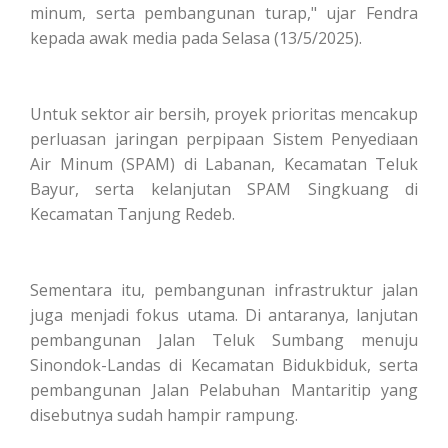
minum, serta pembangunan turap," ujar Fendra
kepada awak media pada Selasa (13/5/2025).
Untuk sektor air bersih, proyek prioritas mencakup
perluasan jaringan perpipaan Sistem Penyediaan
Air Minum (SPAM) di Labanan, Kecamatan Teluk
Bayur, serta kelanjutan SPAM Singkuang di
Kecamatan Tanjung Redeb.
Sementara itu, pembangunan infrastruktur jalan
juga menjadi fokus utama. Di antaranya, lanjutan
pembangunan Jalan Teluk Sumbang menuju
Sinondok-Landas di Kecamatan Bidukbiduk, serta
pembangunan Jalan Pelabuhan Mantaritip yang
disebutnya sudah hampir rampung.