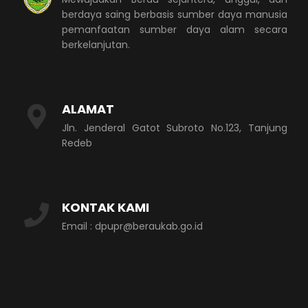
berdaya saing berbasis sumber daya manusia
pemanfaatan sumber daya alam secara
berkelanjutan.
ALAMAT
Jln. Jenderal Gatot Subroto No.123, Tanjung
Redeb
KONTAK KAMI
Email : dpupr@beraukab.go.id