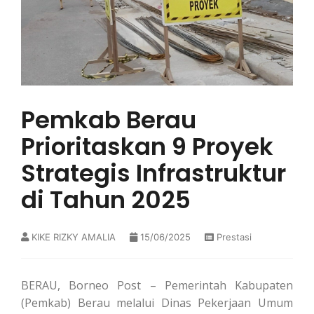
Pemkab Berau
Prioritaskan 9 Proyek
Strategis Infrastruktur
di Tahun 2025
KIKE RIZKY AMALIA
15/06/2025
Prestasi
BERAU, Borneo Post – Pemerintah Kabupaten
(Pemkab) Berau melalui Dinas Pekerjaan Umum